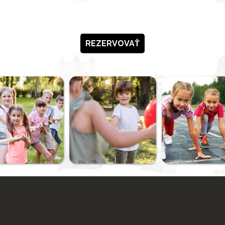
REZERVOVAŤ