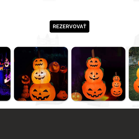
REZERVOVAŤ