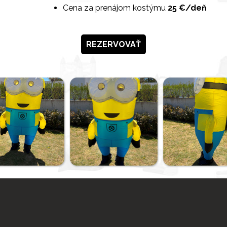
Cena za prenájom kostýmu
25 €/deň
REZERVOVAŤ