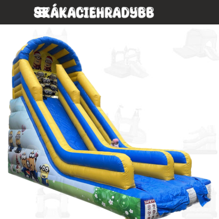
Prejsť na obsah