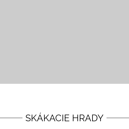
SKÁKACIE HRADY