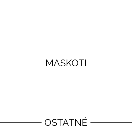
MASKOTI
OSTATNÉ