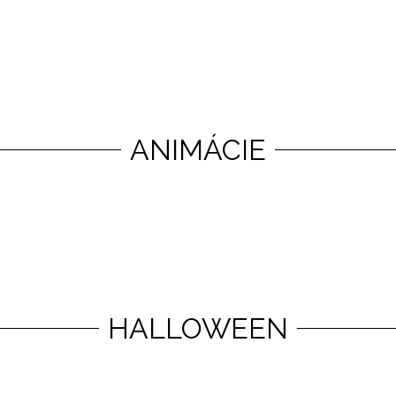
ANIMÁCIE
HALLOWEEN